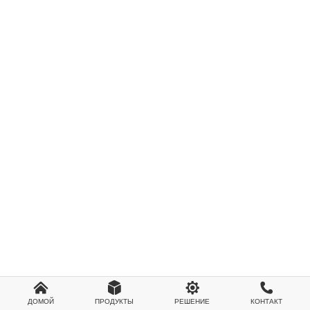




ДОМОЙ
ПРОДУКТЫ
РЕШЕНИЕ
КОНТАКТ