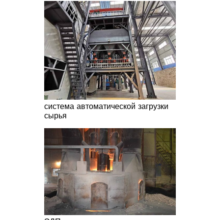
система автоматической загрузки
сырья