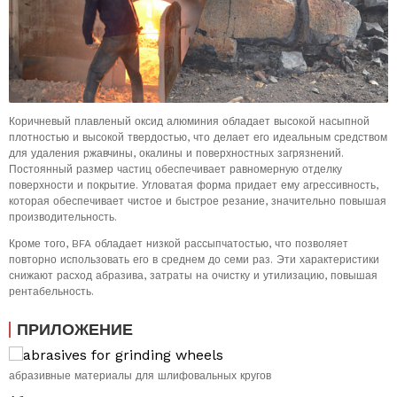
Коричневый плавленый оксид алюминия обладает высокой насыпной
плотностью и высокой твердостью, что делает его идеальным средством
для удаления ржавчины, окалины и поверхностных загрязнений.
Постоянный размер частиц обеспечивает равномерную отделку
поверхности и покрытие. Угловатая форма придает ему агрессивность,
которая обеспечивает чистое и быстрое резание, значительно повышая
производительность.
Кроме того, BFA обладает низкой рассыпчатостью, что позволяет
повторно использовать его в среднем до семи раз. Эти характеристики
снижают расход абразива, затраты на очистку и утилизацию, повышая
рентабельность.
ПРИЛОЖЕНИЕ
абразивные материалы для шлифовальных кругов