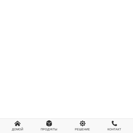




ДОМОЙ
ПРОДУКТЫ
РЕШЕНИЕ
КОНТАКТ