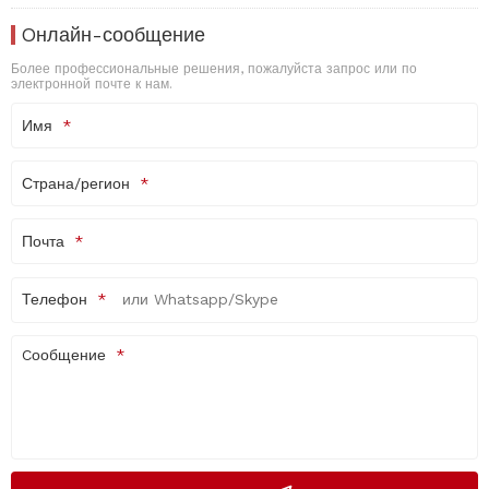
Oнлайн-сообщение
Более профессиональные решения, пожалуйста запрос или по
электронной почте к нам.
Имя
Страна/регион
Почта
Телефон
Cообщение