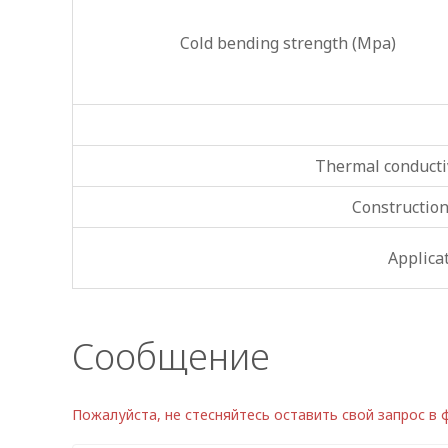
Cold bending strength (Mpa)
Thermal conductiv
Constructio
Applica
Сообщение
Пожалуйста, не стесняйтесь оставить свой запрос в