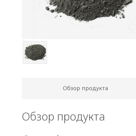
Обзор продукта
Обзор продукта