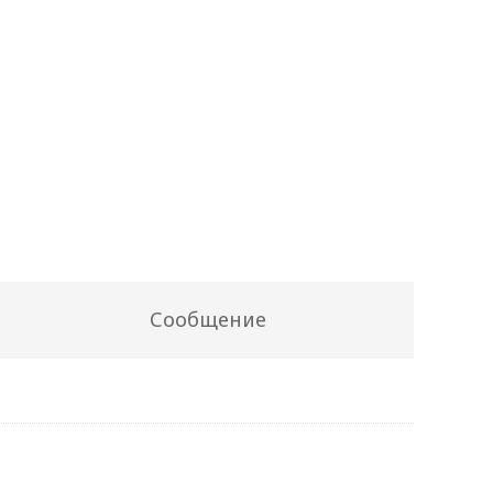
Сообщение