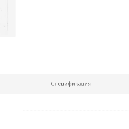
Спецификация