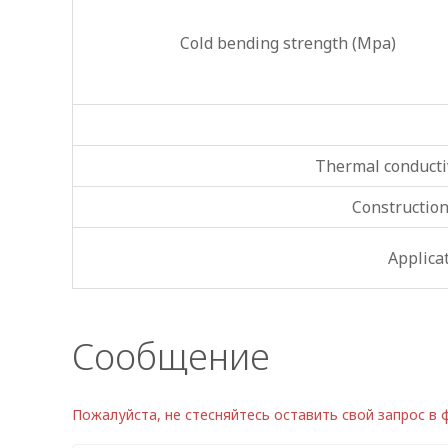
Cold bending strength (Mpa)
Thermal conductiv
Constructio
Applica
Сообщение
Пожалуйста, не стесняйтесь оставить свой запрос в