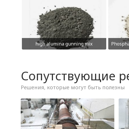
high alumina gunning mix
Сопутствующие 