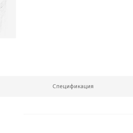
Спецификация