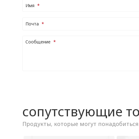
Имя
Почта
Cообщение
сопутствующие т