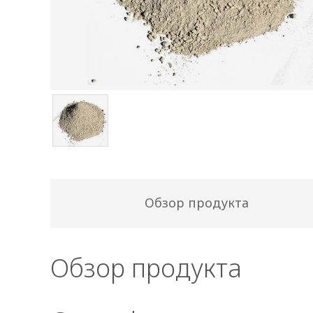
Обзор продукта
Обзор продукта