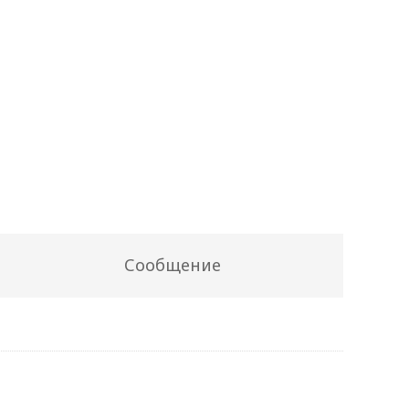
Сообщение