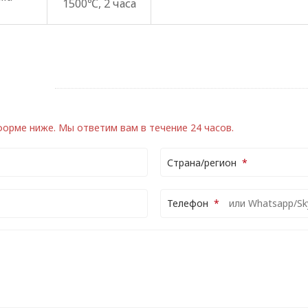
1500℃, 2 часа
 форме ниже.
Мы ответим вам в течение 24 часов.
Страна/регион
Телефон