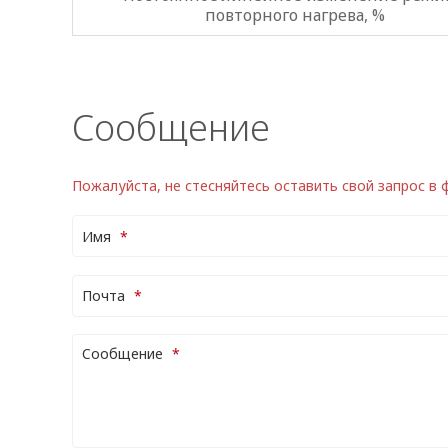
повторного нагрева, %
Сообщение
Пожалуйста, не стесняйтесь оставить свой запрос в
Имя
Почта
Cообщение