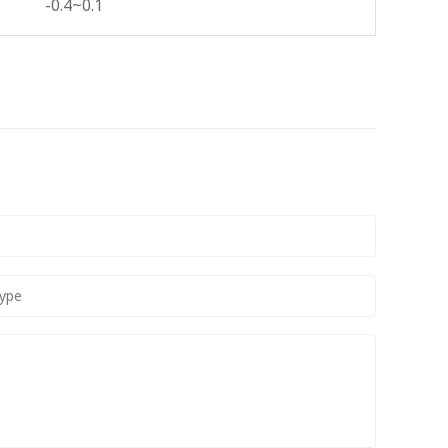
-0.4~0.1