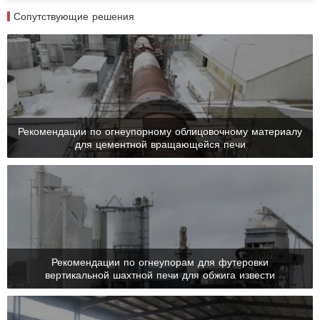
Сопутствующие решения
Рекомендации по огнеупорному облицовочному материалу
для цементной вращающейся печи

Рекомендации по огнеупорам для футеровки
вертикальной шахтной печи для обжига извести