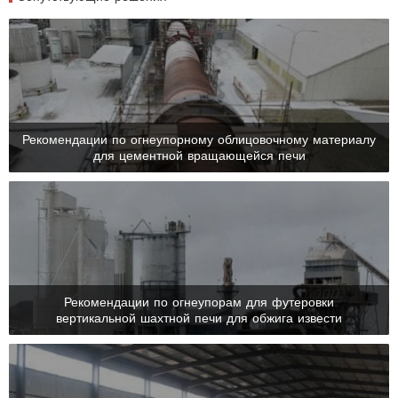
Рекомендации по огнеупорному облицовочному материалу
для цементной вращающейся печи

Рекомендации по огнеупорам для футеровки
вертикальной шахтной печи для обжига извести
