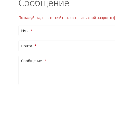
Сообщение
Пожалуйста, не стесняйтесь оставить свой запрос в
Имя
Почта
Cообщение