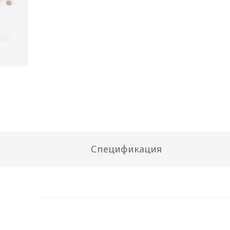
Спецификация