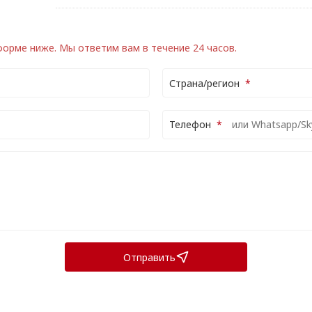
 форме ниже.
Мы ответим вам в течение 24 часов.
Страна/регион
Телефон
Отправить