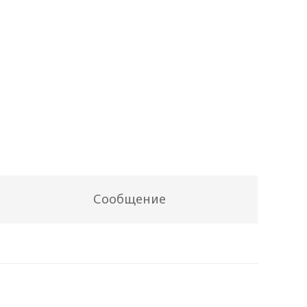
Сообщение