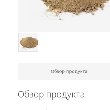
Обзор продукта
Обзор продукта