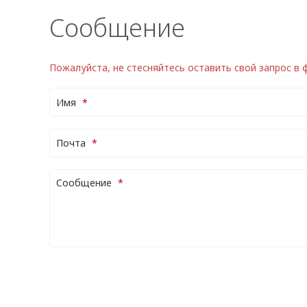
Сообщение
Пожалуйста, не стесняйтесь оставить свой запрос в
Имя
Почта
Cообщение