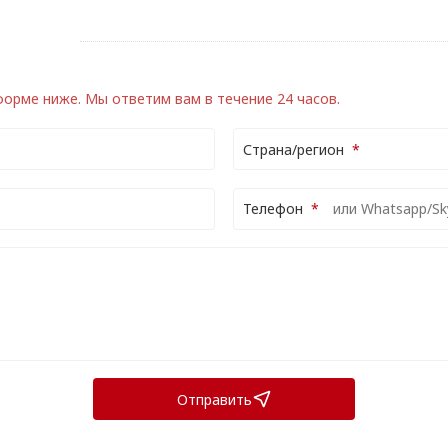
 форме ниже.
Мы ответим вам в течение 24 часов.
Страна/регион
Телефон
Отправить